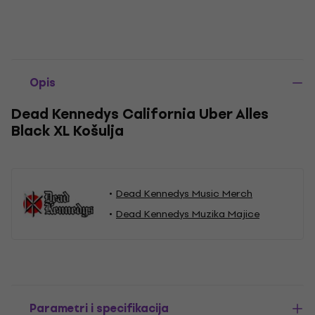
Opis
Dead Kennedys California Uber Alles
Black XL Košulja
Dead Kennedys Music Merch
Dead Kennedys Muzika Majice
Parametri i specifikacija