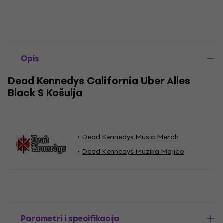
Opis
Dead Kennedys California Uber Alles
Black S Košulja
Dead Kennedys Music Merch
Dead Kennedys Muzika Majice
Parametri i specifikacija