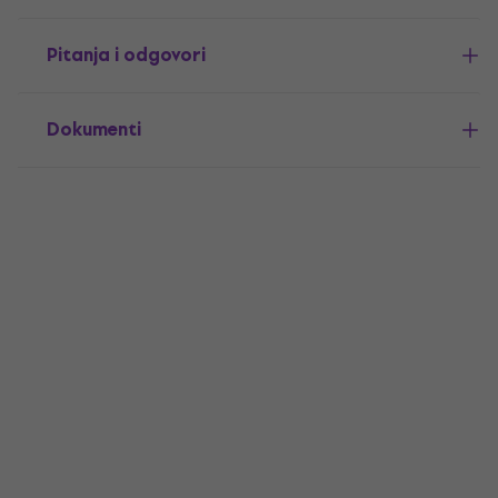
Pitanja i odgovori
Dokumenti