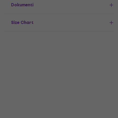
Dokumenti
Size Chart