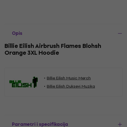
Opis
Billie Eilish Airbrush Flames Blohsh
Orange 3XL Hoodie
Billie Eilish Music Merch
Billie Eilish Duksevi Muzika
Parametri i specifikacija