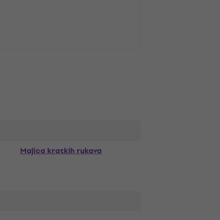
Majica kratkih rukava