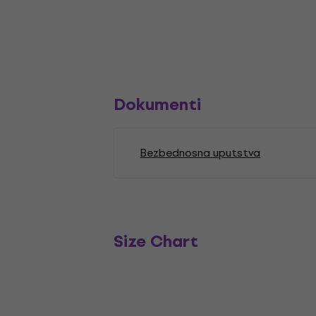
Dokumenti
Bezbednosna uputstva
Size Chart