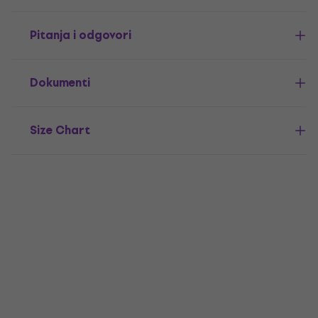
Pitanja i odgovori
Dokumenti
Size Chart