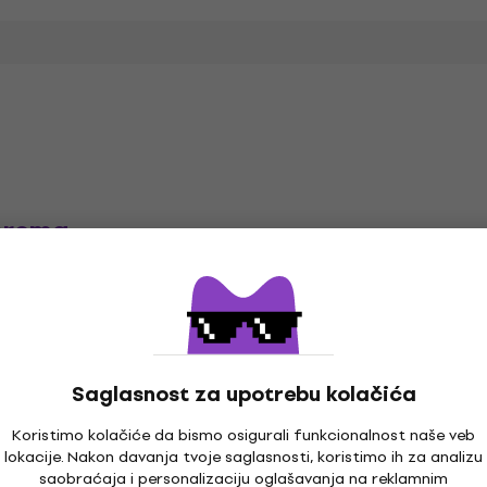
prema
Saglasnost za upotrebu kolačića
Koristimo kolačiće da bismo osigurali funkcionalnost naše veb
lokacije. Nakon davanja tvoje saglasnosti, koristimo ih za analizu
saobraćaja i personalizaciju oglašavanja na reklamnim