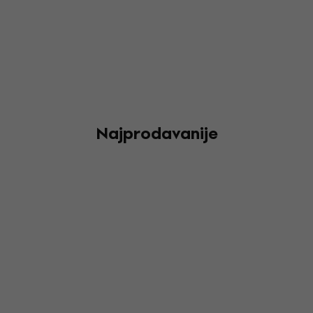
Najprodavanije