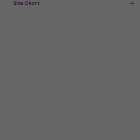
Size Chart