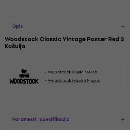
Opis
Woodstock Classic Vintage Poster Red S
Košulja
Woodstock Music Merch
Woodstock Muzika Majice
Parametri i specifikacija