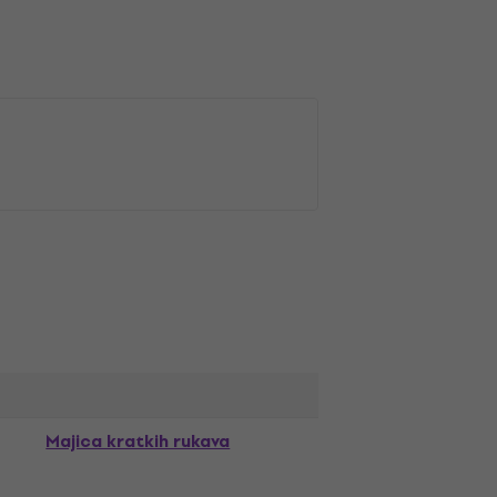
Majica kratkih rukava