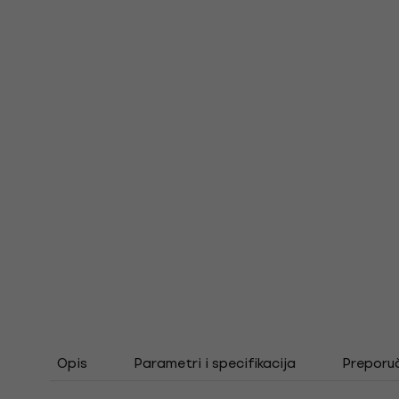
Opis
Parametri i specifikacija
Preporu