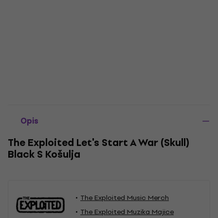
Opis
The Exploited Let's Start A War (Skull)
Black S Košulja
The Exploited Music Merch
The Exploited Muzika Majice