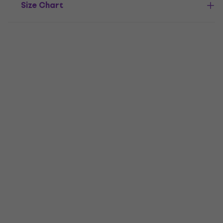
Size Chart