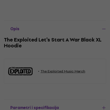
Opis
The Exploited Let's Start A War Black XL
Hoodie
The Exploited Music Merch
Parametri i specifikacija