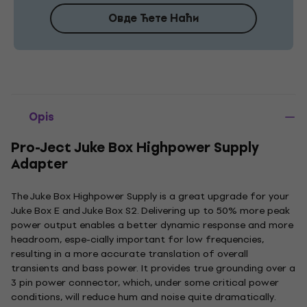
Овде Ћете Наћи
Opis
Pro-Ject Juke Box Highpower Supply
Adapter
The Juke Box Highpower Supply is a great upgrade for your
Juke Box E and Juke Box S2. Delivering up to 50% more peak
power output enables a better dynamic response and more
headroom, espe-cially important for low frequencies,
resulting in a more accurate translation of overall
transients and bass power. It provides true grounding over a
3 pin power connector, which, under some critical power
conditions, will reduce hum and noise quite dramatically.