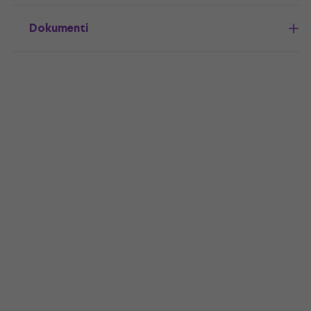
Dokumenti