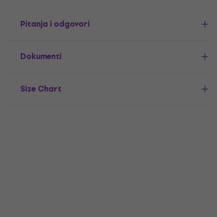
Pitanja i odgovori
Dokumenti
Size Chart