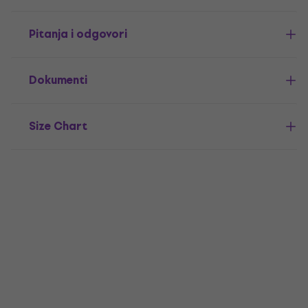
Pitanja i odgovori
Dokumenti
Size Chart