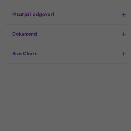
Pitanja i odgovori
Dokumenti
Size Chart