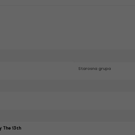
Starosna grupa
y The 13th