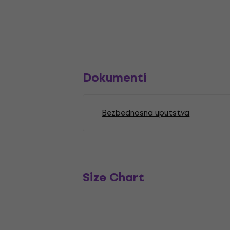
Dokumenti
Bezbednosna uputstva
Size Chart