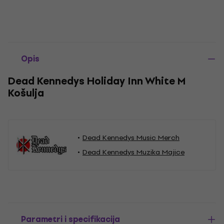
Opis
Dead Kennedys Holiday Inn White M
Košulja
Dead Kennedys Music Merch
Dead Kennedys Muzika Majice
Parametri i specifikacija