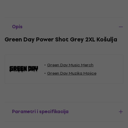
Opis
Green Day Power Shot Grey 2XL Košulja
Green Day Music Merch
Green Day Muzika Majice
Parametri i specifikacija