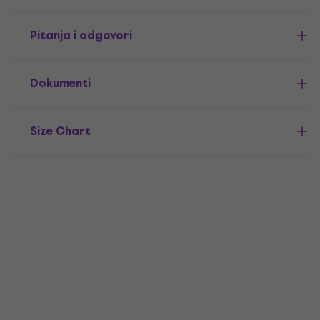
Pitanja i odgovori
Dokumenti
Size Chart