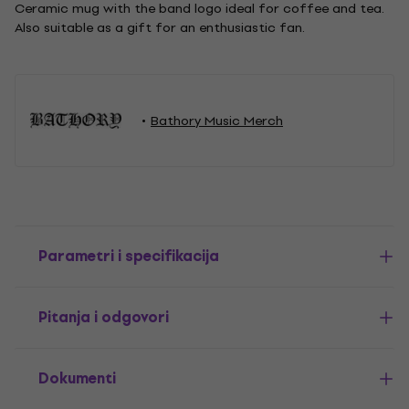
Ceramic mug with the band logo ideal for coffee and tea.
Also suitable as a gift for an enthusiastic fan.
Bathory Music Merch
Parametri i specifikacija
Pitanja i odgovori
Dokumenti