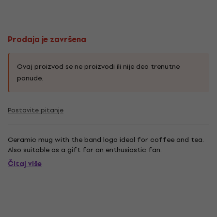
Prodaja je završena
Ovaj proizvod se ne proizvodi ili nije deo trenutne
ponude.
Postavite pitanje
Ceramic mug with the band logo ideal for coffee and tea.
Also suitable as a gift for an enthusiastic fan.
Čitaj više