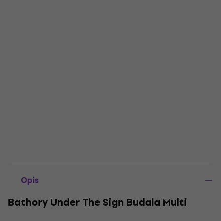
Opis
Bathory Under The Sign Budala Multi