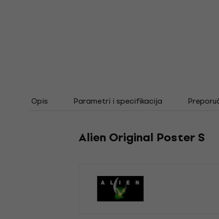
Opis
Parametri i specifikacija
Preporu
Alien Original Poster S