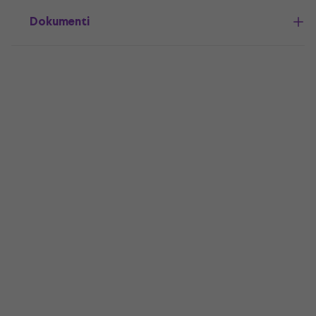
Dokumenti