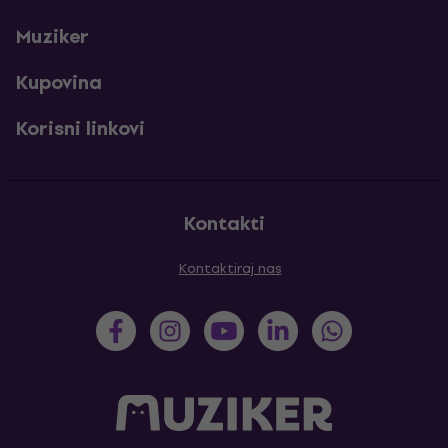
Muziker
Kupovina
Korisni linkovi
Kontakti
Kontaktiraj nas