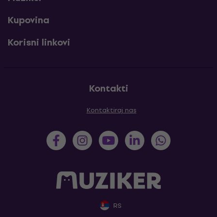
Kupovina
Korisni linkovi
Kontakti
Kontaktiraj nas
RS