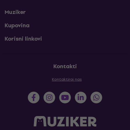
Muziker
Kupovina
Korisni linkovi
Kontakti
Kontaktiraj nas