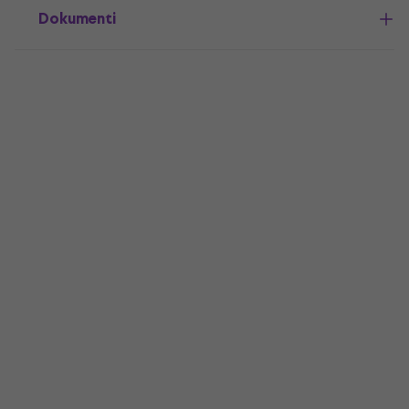
Dokumenti