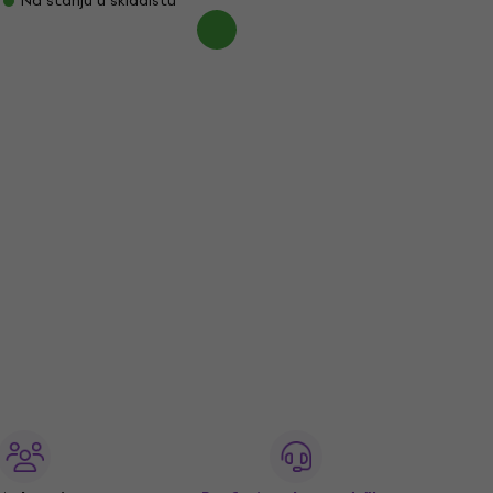
Na stanju u skladištu