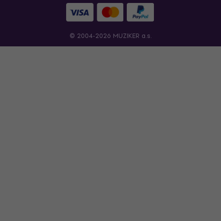
© 2004-2026 MUZIKER a.s.