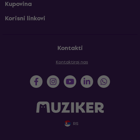
Kupovina
Korisni linkovi
Kontakti
Kontaktiraj nas
RS