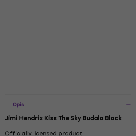
Opis
Jimi Hendrix Kiss The Sky Budala Black
Officially licensed product