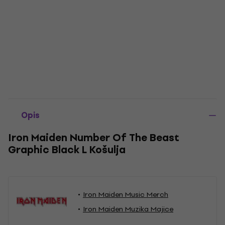
Opis
Iron Maiden Number Of The Beast
Graphic Black L Košulja
Iron Maiden Music Merch
Iron Maiden Muzika Majice