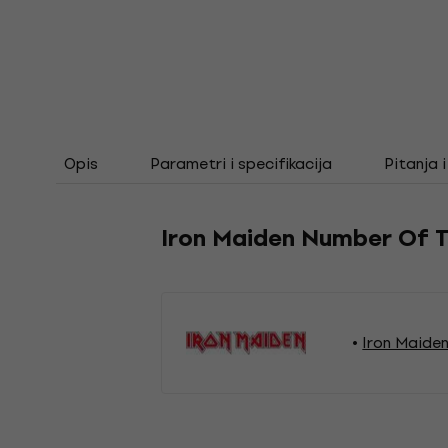
Opis
Parametri i specifikacija
Pitanja 
Iron Maiden Number Of 
Iron Maide