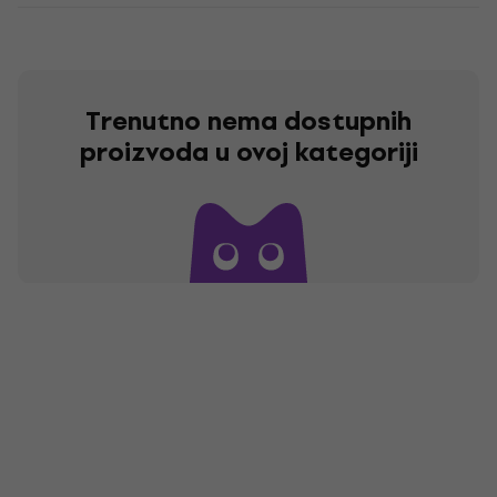
Trenutno nema dostupnih
proizvoda u ovoj kategoriji