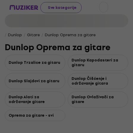
Sve kategorije
Dunlop
Gitare
Dunlop Oprema za gitare
Dunlop Oprema za gitare
Dunlop Kapodasteri za
Dunlop Trzalice za gitaru
gitaru
Dunlop Čišćenje i
Dunlop Slajdovi za gitaru
održavanje gitara
Dunlop Alati za
Dunlop Ovlaživači za
održavanje gitare
gitare
Oprema za gitare - svi