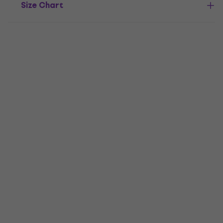
Size Chart