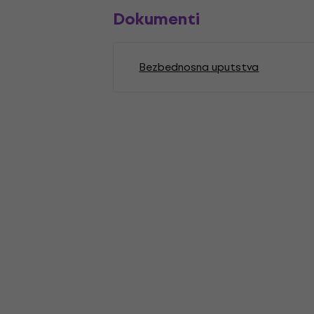
Dokumenti
Bezbednosna uputstva