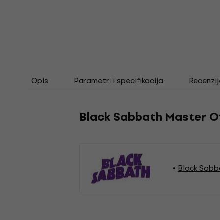
Opis
Parametri i specifikacija
Recenzij
Black Sabbath Master O
Black Sabb