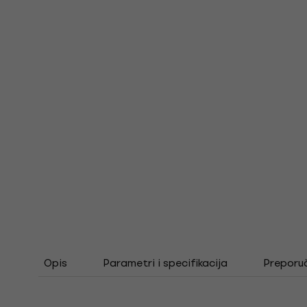
Opis
Parametri i specifikacija
Preporu