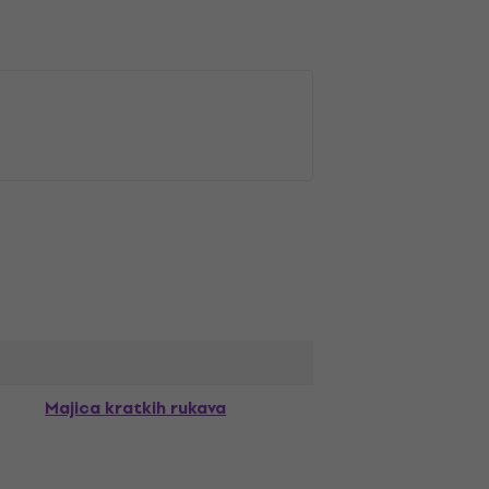
Majica kratkih rukava