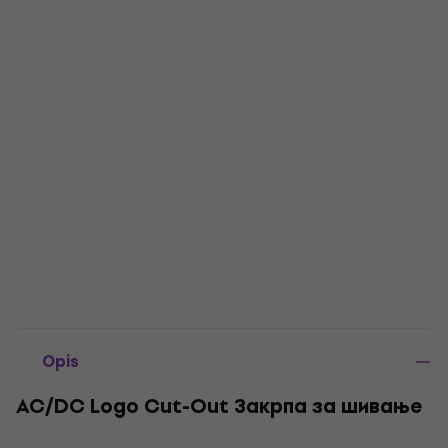
Opis
AC/DC Logo Cut-Out Закрпа за шивање