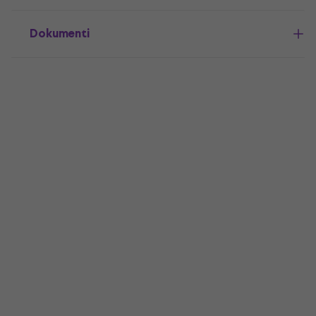
Dokumenti